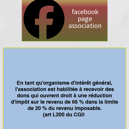
facebook
page
association
En tant qu'organisme d'intérêt général,
l'association est habilitée à recevoir des
dons qui ouvrent droit à une réduction
d'impôt sur le revenu de 66 % dans la limite
de 20 % du revenu imposable.
(art L200 du CGI)