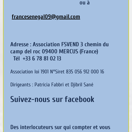
ou à
francesenegal09@gmail.com
Adresse : Association FSVEND 3 chemin du
camp del roc 09400 MERCUS (France)
Tél +33 6 78 81 02 13
Association loi 1901 N°Siret 835 056 912 000 16
Dirigeants : Patricia Fabbri et Djibril Sané
Suivez-nous sur facebook
Des interlocuteurs sur qui compter et vous