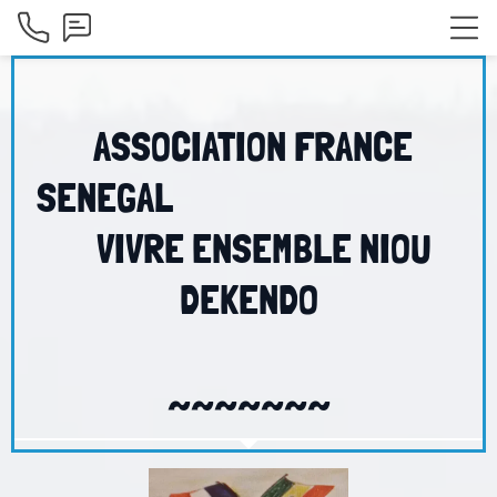
ASSOCIATION FRANCE
SENEGAL
VIVRE ENSEMBLE NIOU
DEKENDO
~~~~~~~