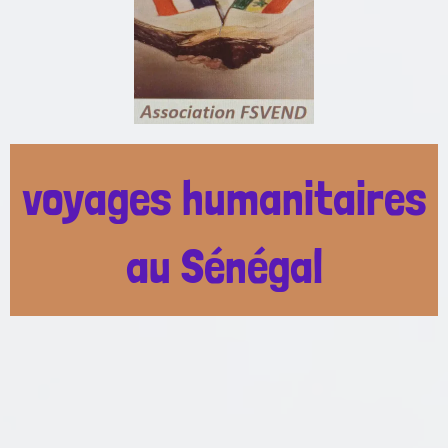
voyages humanitaires
au Sénégal